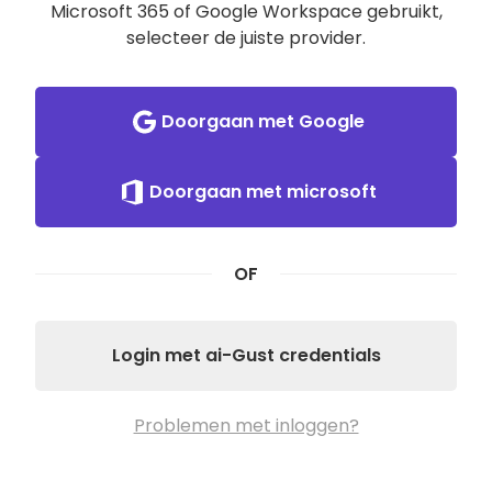
Microsoft 365 of Google Workspace gebruikt,
selecteer de juiste provider.
Doorgaan met Google
Doorgaan met microsoft
OF
Login met ai-Gust credentials
Problemen met inloggen?