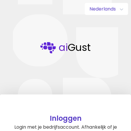
Nederlands
ai
Gust
Inloggen
Login met je bedrijfsaccount. Afhankelijk of je